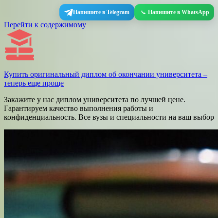
Напишите в Telegram
Напишите в WhatsApp
Перейти к содержимому
Купить оригинальный диплом об окончании университета –
теперь еще проще
Закажите у нас диплом университета по лучшей цене.
Гарантируем качество выполнения работы и
конфиденциальность. Все вузы и специальности на ваш выбор