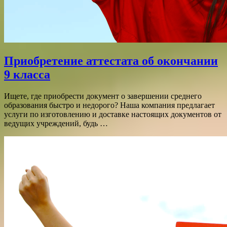
Приобретение аттестата об окончании
9 класса
Ищете, где приобрести документ о завершении среднего
образования быстро и недорого? Наша компания предлагает
услуги по изготовлению и доставке настоящих документов от
ведущих учреждений, будь …