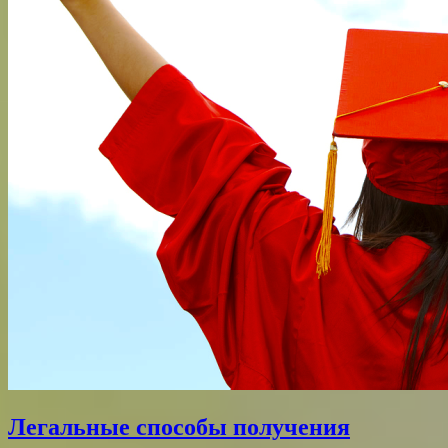
Легальные способы получения