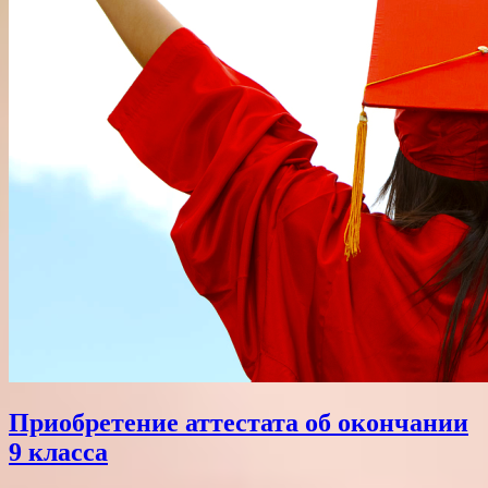
Приобретение аттестата об окончании
9 класса