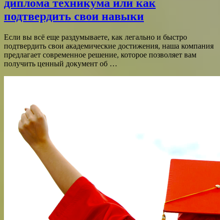
диплома техникума или как
подтвердить свои навыки
Если вы всё еще раздумываете, как легально и быстро
подтвердить свои академические достижения, наша компания
предлагает современное решение, которое позволяет вам
получить ценный документ об …