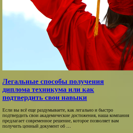
Легальные способы получения
диплома техникума или как
подтвердить свои навыки
Если вы всё еще раздумываете, как легально и быстро
подтвердить свои академические достижения, наша компания
предлагает современное решение, которое позволяет вам
получить ценный документ об …