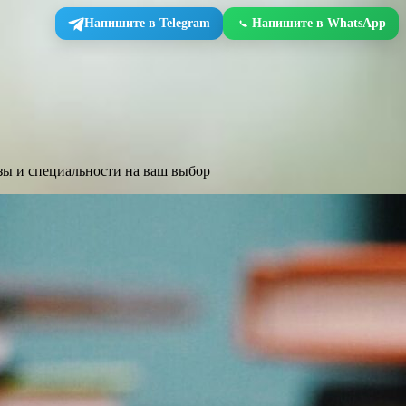
Напишите в Telegram
Напишите в WhatsApp
зы и специальности на ваш выбор