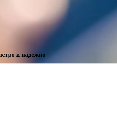
ыстро и надежно