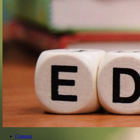
Главная