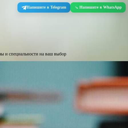
Напишите в Telegram
Напишите в WhatsApp
зы и специальности на ваш выбор