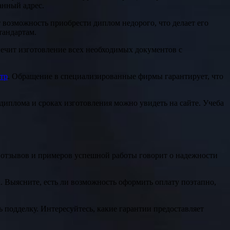
анный адрес.
 возможность приобрести диплом недорого, что делает его
тандартам.
ечит изготовление всех необходимых документов с
стр
. Обращение в специализированные фирмы гарантирует, что
иплома и сроках изготовления можно увидеть на сайте. Учеба
отзывов и примеров успешной работы говорит о надежности
. Выясните, есть ли возможность оформить оплату поэтапно,
 подделку. Интересуйтесь, какие гарантии предоставляет