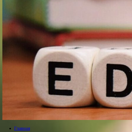
Главная