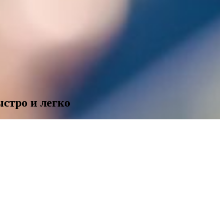
ыстро и легко