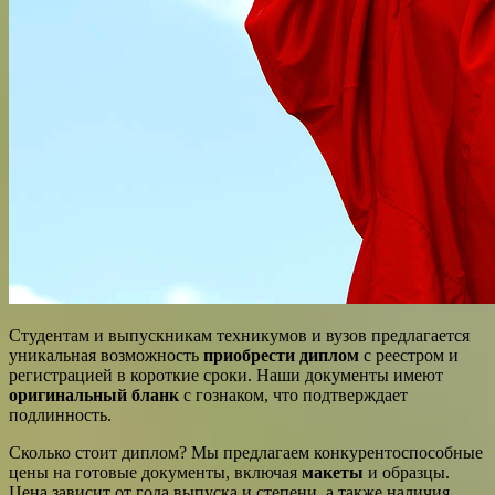
Студентам и выпускникам техникумов и вузов предлагается
уникальная возможность
приобрести диплом
с реестром и
регистрацией в короткие сроки. Наши документы имеют
оригинальный бланк
с гознаком, что подтверждает
подлинность.
Сколько стоит диплом? Мы предлагаем конкурентоспособные
цены на готовые документы, включая
макеты
и образцы.
Цена зависит от года выпуска и степени, а также наличия