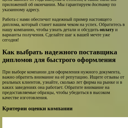
приложений об окончании. Мы гарантируем
доставку
по
указанному адресу.
Работа с нами обеспечит надежный пример настоящего
диплома, который станет вашим чеком на успех. Обратитесь в
нашу компанию, чтобы узнать детали и обсудить
оплату
и
варианты получения. Сделайте шаг к вашей мечте уже
сегодня!
Как выбрать надежного поставщика
дипломов для быстрого оформления
При выборе компании для оформления нужного документа,
важно обратить внимание на её репутацию. Ищите отзывы от
реальных клиентов, узнайте, сколько лет фирма на рынке и в
каких заведениях она работает. Обратите внимание на
предоставляемые образцы, чтобы убедиться в высоком
качестве изготовления.
Критерии оценки компании