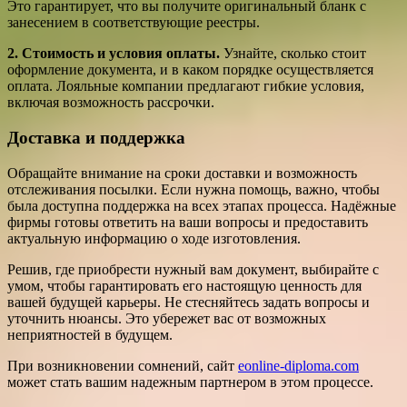
Это гарантирует, что вы получите оригинальный бланк с
занесением в соответствующие реестры.
2. Стоимость и условия оплаты.
Узнайте, сколько стоит
оформление документа, и в каком порядке осуществляется
оплата. Лояльные компании предлагают гибкие условия,
включая возможность рассрочки.
Доставка и поддержка
Обращайте внимание на сроки доставки и возможность
отслеживания посылки. Если нужна помощь, важно, чтобы
была доступна поддержка на всех этапах процесса. Надёжные
фирмы готовы ответить на ваши вопросы и предоставить
актуальную информацию о ходе изготовления.
Решив, где приобрести нужный вам документ, выбирайте с
умом, чтобы гарантировать его настоящую ценность для
вашей будущей карьеры. Не стесняйтесь задать вопросы и
уточнить нюансы. Это убережет вас от возможных
неприятностей в будущем.
При возникновении сомнений, сайт
eonline-diploma.com
может стать вашим надежным партнером в этом процессе.