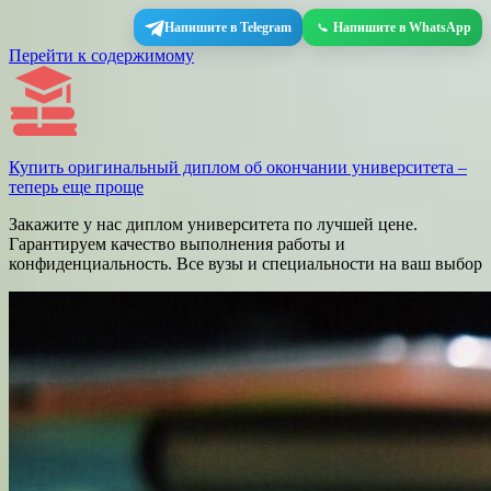
Напишите в Telegram
Напишите в WhatsApp
Перейти к содержимому
Купить оригинальный диплом об окончании университета –
теперь еще проще
Закажите у нас диплом университета по лучшей цене.
Гарантируем качество выполнения работы и
конфиденциальность. Все вузы и специальности на ваш выбор