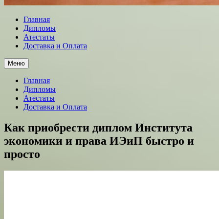
Главная
Дипломы
Атестаты
Доставка и Оплата
Меню
Главная
Дипломы
Атестаты
Доставка и Оплата
Как приобрести диплом Института
экономики и права ИЭиП быстро и
просто