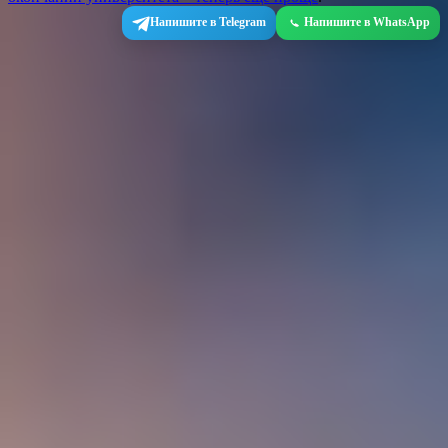
Напишите в Telegram
Напишите в WhatsApp