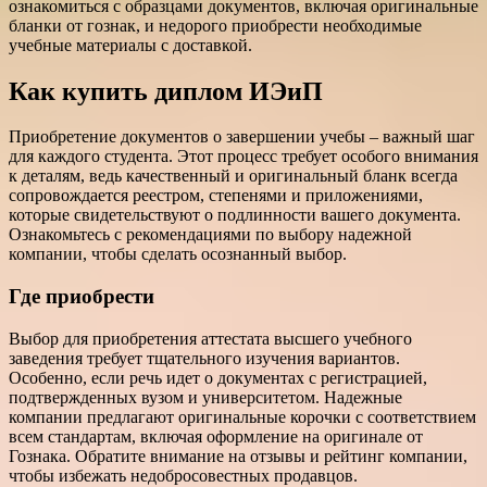
ознакомиться с образцами документов, включая оригинальные
бланки от гознак, и недорого приобрести необходимые
учебные материалы с доставкой.
Как купить диплом ИЭиП
Приобретение документов о завершении учебы – важный шаг
для каждого студента. Этот процесс требует особого внимания
к деталям, ведь качественный и оригинальный бланк всегда
сопровождается реестром, степенями и приложениями,
которые свидетельствуют о подлинности вашего документа.
Ознакомьтесь с рекомендациями по выбору надежной
компании, чтобы сделать осознанный выбор.
Где приобрести
Выбор для приобретения аттестата высшего учебного
заведения требует тщательного изучения вариантов.
Особенно, если речь идет о документах с регистрацией,
подтвержденных вузом и университетом. Надежные
компании предлагают оригинальные корочки с соответствием
всем стандартам, включая оформление на оригинале от
Гознака. Обратите внимание на отзывы и рейтинг компании,
чтобы избежать недобросовестных продавцов.