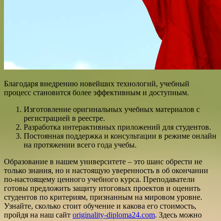
Благодаря внедрению новейших технологий, учебный
процесс становится более эффективным и доступным.
Изготовление оригинальных учебных материалов с
регистрацией в реестре.
Разработка интерактивных приложений для студентов.
Постоянная поддержка и консультации в режиме онлайн
на протяжении всего года учебы.
Образование в нашем университете – это шанс обрести не
только знания, но и настоящую уверенность в об окончании
по-настоящему ценного учебного курса. Преподаватели
готовы предложить защиту итоговых проектов и оценить
студентов по критериям, признанным на мировом уровне.
Узнайте, сколько стоит обучение и какова его стоимость,
пройдя на наш сайт
originality-diploma24.com
. Здесь можно