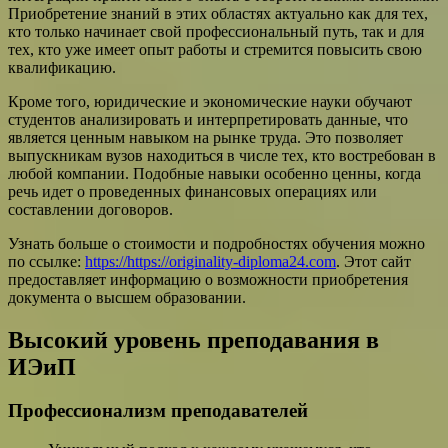
Приобретение знаний в этих областях актуально как для тех,
кто только начинает свой профессиональный путь, так и для
тех, кто уже имеет опыт работы и стремится повысить свою
квалификацию.
Кроме того, юридические и экономические науки обучают
студентов анализировать и интерпретировать данные, что
является ценным навыком на рынке труда. Это позволяет
выпускникам вузов находиться в числе тех, кто востребован в
любой компании. Подобные навыки особенно ценны, когда
речь идет о проведенных финансовых операциях или
составлении договоров.
Узнать больше о стоимости и подробностях обучения можно
по ссылке:
https://https://originality-diploma24.com
. Этот сайт
предоставляет информацию о возможности приобретения
документа о высшем образовании.
Высокий уровень преподавания в
ИЭиП
Профессионализм преподавателей