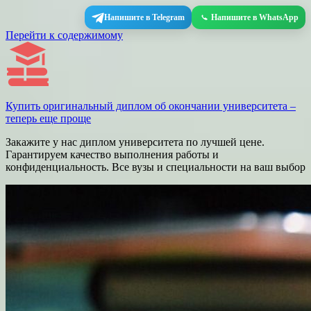
Напишите в Telegram
Напишите в WhatsApp
Перейти к содержимому
Купить оригинальный диплом об окончании университета –
теперь еще проще
Закажите у нас диплом университета по лучшей цене.
Гарантируем качество выполнения работы и
конфиденциальность. Все вузы и специальности на ваш выбор