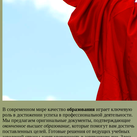
В современном мире качество
образования
играет ключевую
роль в достижении успеха в профессиональной деятельности.
Мы предлагаем оригинальные документы, подтверждающие
оконченное высшее образование
, которые помогут вам достичь
поставленных целей. Готовые решения от ведущих учебных
заведений страны дарят уверенность в завтрашнем дне. Здесь