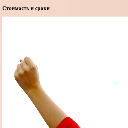
Стоимость и сроки