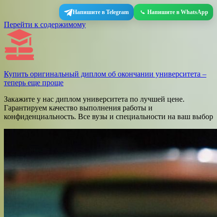
Напишите в Telegram
Напишите в WhatsApp
Перейти к содержимому
Купить оригинальный диплом об окончании университета –
теперь еще проще
Закажите у нас диплом университета по лучшей цене.
Гарантируем качество выполнения работы и
конфиденциальность. Все вузы и специальности на ваш выбор