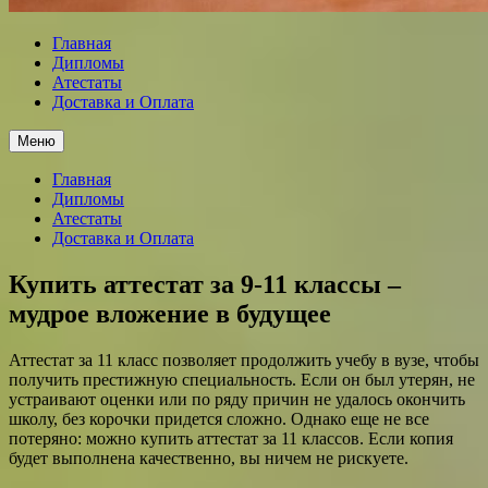
Главная
Дипломы
Атестаты
Доставка и Оплата
Меню
Главная
Дипломы
Атестаты
Доставка и Оплата
Купить аттестат за 9-11 классы –
мудрое вложение в будущее
Аттестат за 11 класс позволяет продолжить учебу в вузе, чтобы
получить престижную специальность. Если он был утерян, не
устраивают оценки или по ряду причин не удалось окончить
школу, без корочки придется сложно. Однако еще не все
потеряно: можно купить аттестат за 11 классов. Если копия
будет выполнена качественно, вы ничем не рискуете.