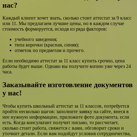
нас?
Каждый клиент хочет знать, сколько стоит аттестат за 9 класс
или 11. Мы предлагаем лучшие цены, но в каждом случае
стоимость формируется, исходя из ряда факторов:
учебного заведения;
типа корочки (красная, синяя);
отметок по предметам и прочего.
Если необходимо аттестат за 11 класс купить срочно, цена
работы будет выше. Однако вы получите копию уже через 24
часа.
Заказывайте изготовление документов
у нас!
Чтобы купить школьный аттестат за 11 классов, потребуется
пройти несколько шагов: заполните заявку на сайте, внеся в
нее нужную информацию, приложите фото документа, если
есть. Когда консультант получит письмо, то рассчитает,
сколько стоит работа, свяжется с вами, обговорит сроки и
уточнит детали. Если вам подойдут условия сотрудничества,