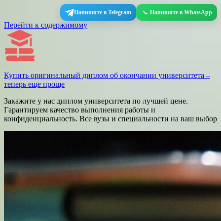
Напишите в Telegram
Напишите в WhatsApp
Перейти к содержимому
Купить оригинальный диплом об окончании университета –
теперь еще проще
Закажите у нас диплом университета по лучшей цене.
Гарантируем качество выполнения работы и
конфиденциальность. Все вузы и специальности на ваш выбор