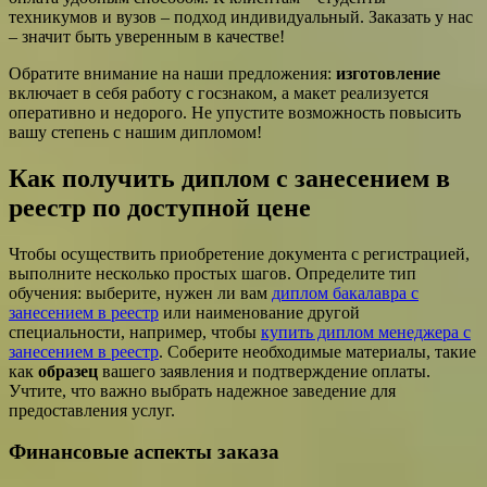
техникумов и вузов – подход индивидуальный. Заказать у нас
– значит быть уверенным в качестве!
Обратите внимание на наши предложения:
изготовление
включает в себя работу с госзнаком, а макет реализуется
оперативно и недорого. Не упустите возможность повысить
вашу степень с нашим дипломом!
Как получить диплом с занесением в
реестр по доступной цене
Чтобы осуществить приобретение документа с регистрацией,
выполните несколько простых шагов. Определите тип
обучения: выберите, нужен ли вам
диплом бакалавра с
занесением в реестр
или наименование другой
специальности, например, чтобы
купить диплом менеджера с
занесением в реестр
. Соберите необходимые материалы, такие
как
образец
вашего заявления и подтверждение оплаты.
Учтите, что важно выбрать надежное заведение для
предоставления услуг.
Финансовые аспекты заказа