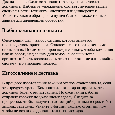
Для начала необходимо заполнить заявку на изготовление
документа. Выберите учреждение, соответствующее вашей
специальности: техникум, институт или университет.
Укажите, какого образца вам нужен бланк, а также точные
данные для дальнейшей обработки.
Выбор компании и оплата
Следующий шаг – выбор фирмы, которая займется
производством оригинала. Ознакомьтесь с предложениями и
стоимостью. После этого произведите оплату, чтобы компания
начала работу над вашим дипломом. У большинства
организаций есть возможность через приложение или онлайн-
систему, что упрощает процесс.
Изготовление и доставка
В процессе изготовления важным этапом станет защита, если
это предусмотрено. Компания должна гарантировать, что
документ будет с регистрацией. По окончании работы
отправят корочку по указанному адресу. Следите за
процессом, чтобы получить настоящий оригинал в срок и без
лишних задержек. Узнайте у фирмы, сколько стоит диплом,
чтобы не возникло дополнительных расходов.