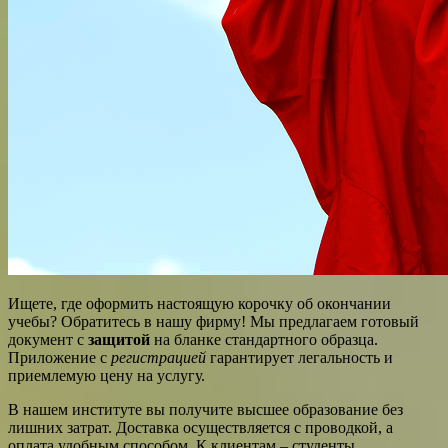
Ищете, где оформить настоящую корочку об окончании
учебы? Обратитесь в нашу фирму! Мы предлагаем готовый
документ с
защитой
на бланке стандартного образца.
Приложение с
регистрацией
гарантирует легальность и
приемлемую цену на услугу.
В нашем институте вы получите высшее образование без
лишних затрат. Доставка осуществляется с проводкой, а
оплата удобным способом. К клиентам – студенты