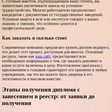
С готовым макетом, подтверждающим вашу степень, вы
значительно увеличиваете шансы на успешное
трудоустройство. Многие работодатели предпочитают
кандидатов с документами от государственных заведений.
Успешная защита в вузе или институте говорит о ваших
знаниях и умениях, что особенно ценится в
профессиональной среде.
Как заказать и сколько стоит
Современные компании предлагают купить диплом недорого,
что делает этот процесс доступным для многих. Основные
ресурсы, такие как
наш сайт
, предоставляют всю
необходимую информацию о том, где заказать документ и
какие услуги включены в цену. Изготовление оригинала с
приложением и гознаком гарантирует его принятие в любых
учреждениях, так что вы можете быть уверены в его
легитимности и высоком качестве.
Этапы получения диплома с
занесением в реестр: от заявки до
получения