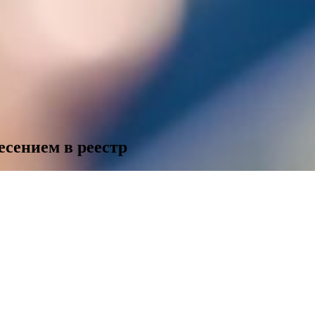
есением в реестр