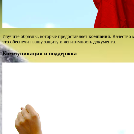
Изучите образцы, которые предоставляет
компания
. Качество
это обеспечит вашу защиту и легитимность документа.
Коммуникация и поддержка