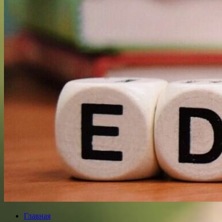
Главная