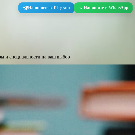
Напишите в Telegram
Напишите в WhatsApp
зы и специальности на ваш выбор